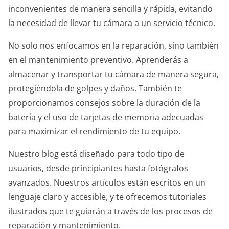
inconvenientes de manera sencilla y rápida, evitando
la necesidad de llevar tu cámara a un servicio técnico.
No solo nos enfocamos en la reparación, sino también
en el mantenimiento preventivo. Aprenderás a
almacenar y transportar tu cámara de manera segura,
protegiéndola de golpes y daños. También te
proporcionamos consejos sobre la duración de la
batería y el uso de tarjetas de memoria adecuadas
para maximizar el rendimiento de tu equipo.
Nuestro blog está diseñado para todo tipo de
usuarios, desde principiantes hasta fotógrafos
avanzados. Nuestros artículos están escritos en un
lenguaje claro y accesible, y te ofrecemos tutoriales
ilustrados que te guiarán a través de los procesos de
reparación y mantenimiento.