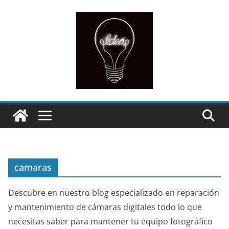
camaras
Descubre en nuestro blog especializado en reparación
y mantenimiento de cámaras digitales todo lo que
necesitas saber para mantener tu equipo fotográfico