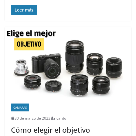
Leer más
CAMARAS
30 de marzo de 2023
ricardo
Cómo elegir el objetivo