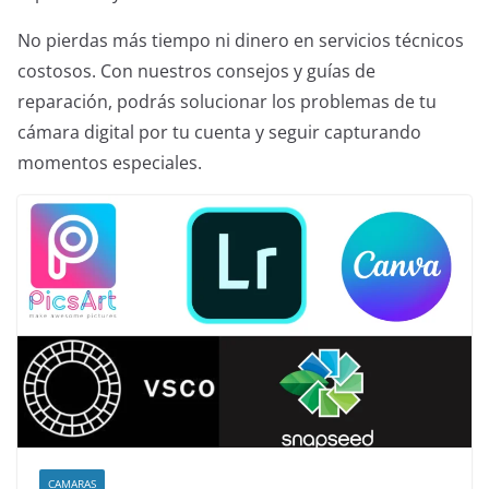
No pierdas más tiempo ni dinero en servicios técnicos
costosos. Con nuestros consejos y guías de
reparación, podrás solucionar los problemas de tu
cámara digital por tu cuenta y seguir capturando
momentos especiales.
CAMARAS