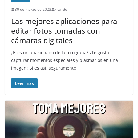
30 de marzo de 2023
ricardo
Las mejores aplicaciones para
editar fotos tomadas con
cámaras digitales
¿Eres un apasionado de la fotografía? ¿Te gusta
capturar momentos especiales y plasmarlos en una
imagen? Si es así, seguramente
Leer más