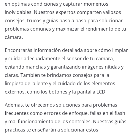
en óptimas condiciones y capturar momentos
inolvidables. Nuestros expertos comparten valiosos
consejos, trucos y guías paso a paso para solucionar
problemas comunes y maximizar el rendimiento de tu
cámara.
Encontrarás información detallada sobre cómo limpiar
y cuidar adecuadamente el sensor de tu cámara,
evitando manchas y garantizando imágenes nítidas y
claras. También te brindamos consejos para la
limpieza de la lente y el cuidado de los elementos
externos, como los botones y la pantalla LCD.
Además, te ofrecemos soluciones para problemas
frecuentes como errores de enfoque, fallas en el flash
y mal funcionamiento de los controles. Nuestras guías
prácticas te enseñarán a solucionar estos