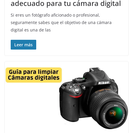
adecuado para tu cámara digital
Si eres un fotógrafo aficionado o profesional,
seguramente sabes que el objetivo de una cámara
digital es una de las
Leer más