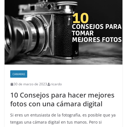
CAMARAS
30 de marzo de 2023
ricardo
10 Consejos para hacer mejores
fotos con una cámara digital
Si eres un entusiasta de la fotografía, es posible que ya
tengas una cámara digital en tus manos. Pero si