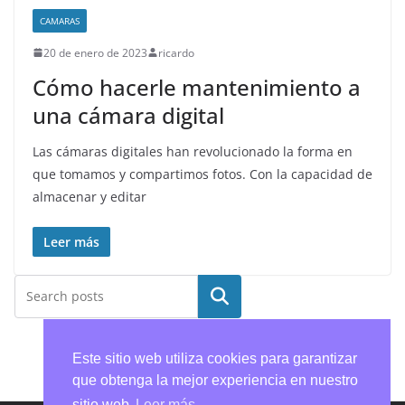
CAMARAS
20 de enero de 2023
ricardo
Cómo hacerle mantenimiento a
una cámara digital
Las cámaras digitales han revolucionado la forma en
que tomamos y compartimos fotos. Con la capacidad de
almacenar y editar
Leer más
Buscar
Este sitio web utiliza cookies para garantizar
que obtenga la mejor experiencia en nuestro
sitio web
Leer más