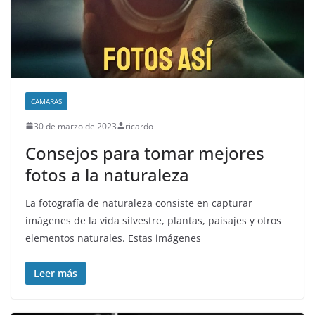
CAMARAS
30 de marzo de 2023
ricardo
Consejos para tomar mejores
fotos a la naturaleza
La fotografía de naturaleza consiste en capturar
imágenes de la vida silvestre, plantas, paisajes y otros
elementos naturales. Estas imágenes
Leer más