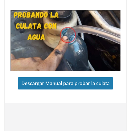
Descargar Manual para probar la culata