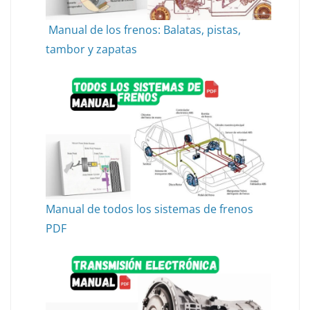
Manual de los frenos: Balatas, pistas,
tambor y zapatas
Manual de todos los sistemas de frenos
PDF