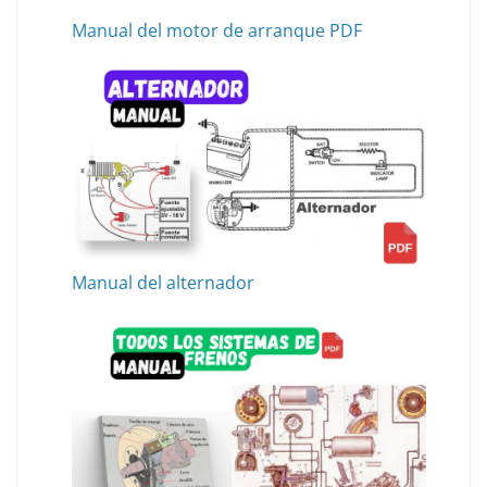
Manual del motor de arranque PDF
Manual del alternador