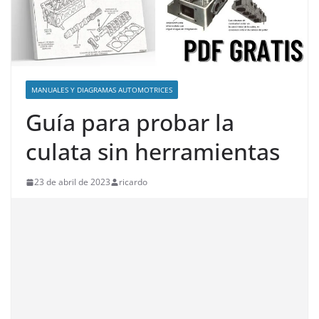
MANUALES Y DIAGRAMAS AUTOMOTRICES
Guía para probar la
culata sin herramientas
23 de abril de 2023
ricardo