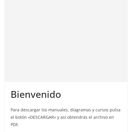
Bienvenido
Para descargar los manuales, diagramas y cursos pulsa
el botón «DESCARGAR» y así obtendrás el archivo en
PDF.