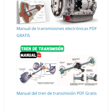
Manual de transmisiones electrónicas PDF
GRATIS
Manual del tren de transmisión PDF Gratis