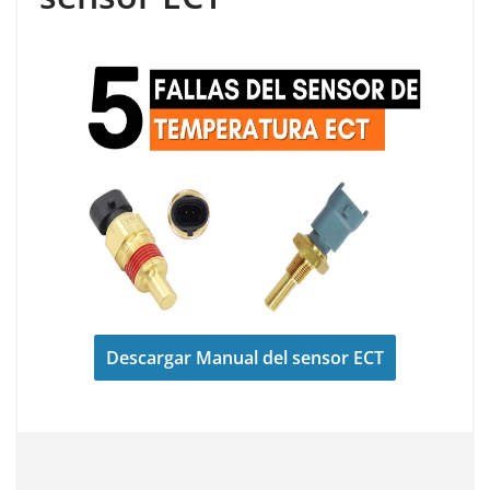
Descargar Manual del sensor ECT