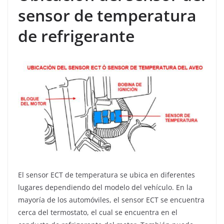
sensor de temperatura
de refrigerante
El sensor ECT de temperatura se ubica en diferentes
lugares dependiendo del modelo del vehículo. En la
mayoría de los automóviles, el sensor ECT se encuentra
cerca del termostato, el cual se encuentra en el