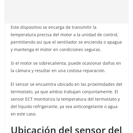
Este dispositivo se encarga de transmitir la
temperatura precisa del motor a la unidad de control,
permitiendo así que el ventilador se encienda o apague
y mantenga el motor en condiciones seguras.
Si el motor se sobrecalienta, puede ocasionar daños en
la cámara y resultar en una costosa reparación.
El sensor se encuentra ubicado en las proximidades del
termostato, ya que ambos trabajan conjuntamente. El
sensor ECT monitoriza la temperatura del termostato y
del líquido refrigerante, ya sea anticongelante o agua
en este caso.
Ubicación del sensor del