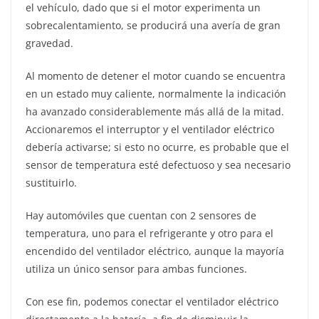
el vehículo, dado que si el motor experimenta un
sobrecalentamiento, se producirá una avería de gran
gravedad.
Al momento de detener el motor cuando se encuentra
en un estado muy caliente, normalmente la indicación
ha avanzado considerablemente más allá de la mitad.
Accionaremos el interruptor y el ventilador eléctrico
debería activarse; si esto no ocurre, es probable que el
sensor de temperatura esté defectuoso y sea necesario
sustituirlo.
Hay automóviles que cuentan con 2 sensores de
temperatura, uno para el refrigerante y otro para el
encendido del ventilador eléctrico, aunque la mayoría
utiliza un único sensor para ambas funciones.
Con ese fin, podemos conectar el ventilador eléctrico