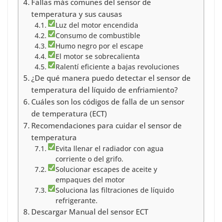
Fallas más comunes del sensor de
temperatura y sus causas
Luz del motor encendida
Consumo de combustible
Humo negro por el escape
El motor se sobrecalienta
Ralentí eficiente a bajas revoluciones
¿De qué manera puedo detectar el sensor de
temperatura del líquido de enfriamiento?
Cuáles son los códigos de falla de un sensor
de temperatura (ECT)
Recomendaciones para cuidar el sensor de
temperatura
Evita llenar el radiador con agua
corriente o del grifo.
Solucionar escapes de aceite y
empaques del motor
Soluciona las filtraciones de líquido
refrigerante.
Descargar Manual del sensor ECT