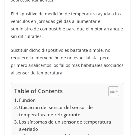
El dispositivo de medición de temperatura ayuda a los
vehículos en jornadas gélidas al aumentar el
suministro de combustible para que el motor arranque
sin dificultades.
Sustituir dicho dispositivo es bastante simple, no
requiere la intervención de un especialista, pero
primero analicemos los fallos más habituales asociados
al sensor de temperatura.
Table of Contents
Función
Ubicación del sensor del sensor de
temperatura de refrigerante
Los síntomas de un sensor de temperatura
averiado