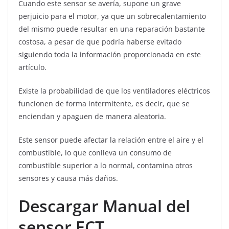
Cuando este sensor se avería, supone un grave
perjuicio para el motor, ya que un sobrecalentamiento
del mismo puede resultar en una reparación bastante
costosa, a pesar de que podría haberse evitado
siguiendo toda la información proporcionada en este
artículo.
Existe la probabilidad de que los ventiladores eléctricos
funcionen de forma intermitente, es decir, que se
enciendan y apaguen de manera aleatoria.
Este sensor puede afectar la relación entre el aire y el
combustible, lo que conlleva un consumo de
combustible superior a lo normal, contamina otros
sensores y causa más daños.
Descargar Manual del
sensor ECT