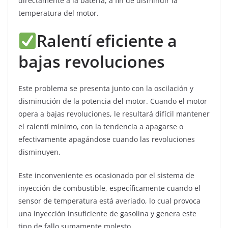
directamente a la batería, a fin de disminuir la
temperatura del motor.
Ralentí eficiente a
bajas revoluciones
Este problema se presenta junto con la oscilación y
disminución de la potencia del motor. Cuando el motor
opera a bajas revoluciones, le resultará difícil mantener
el ralentí mínimo, con la tendencia a apagarse o
efectivamente apagándose cuando las revoluciones
disminuyen.
Este inconveniente es ocasionado por el sistema de
inyección de combustible, específicamente cuando el
sensor de temperatura está averiado, lo cual provoca
una inyección insuficiente de gasolina y genera este
tipo de fallo sumamente molesto.