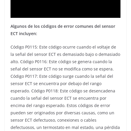
Algunos de los códigos de error comunes del sensor
ECT incluyen:
Código P0115: Este código ocurre cuando el voltaje de
la señal del sensor ECT es demasiado bajo o demasiado
alto. Código P0116: Este código se genera cuando la
señal del sensor ECT no se modifica como se espera.
Código P0117: Este código surge cuando la señal del
sensor ECT se encuentra por debajo del rango
esperado. Código P0118: Este código se desencadena
cuando la señal del sensor ECT se encuentra por
encima del rango esperado. Estos códigos de error
pueden ser originados por diversas causas, como un
sensor ECT defectuoso, conexiones o cables
defectuosos, un termostato en mal estado, una pérdida