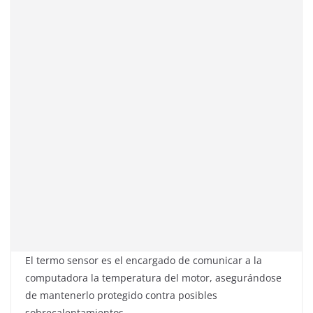
El termo sensor es el encargado de comunicar a la
computadora la temperatura del motor, asegurándose
de mantenerlo protegido contra posibles
sobrecalentamientos.