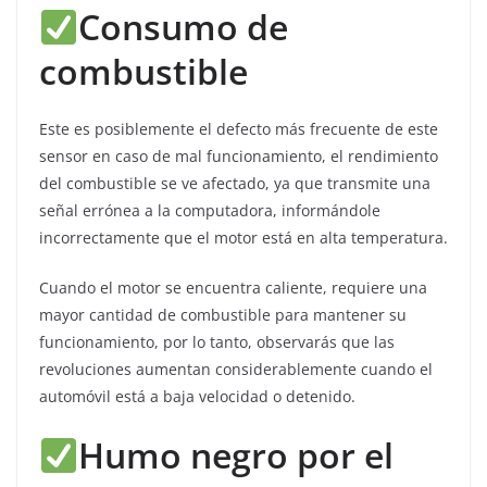
Consumo de
combustible
Este es posiblemente el defecto más frecuente de este
sensor en caso de mal funcionamiento, el rendimiento
del combustible se ve afectado, ya que transmite una
señal errónea a la computadora, informándole
incorrectamente que el motor está en alta temperatura.
Cuando el motor se encuentra caliente, requiere una
mayor cantidad de combustible para mantener su
funcionamiento, por lo tanto, observarás que las
revoluciones aumentan considerablemente cuando el
automóvil está a baja velocidad o detenido.
Humo negro por el