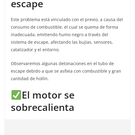
escape
Este problema está vinculado con el previo, a causa del
consumo de combustible, el cual se quema de forma
inadecuada, emitiendo humo negro a través del
sistema de escape, afectando las bujías, sensores,
catalizador y el entorno.
Observaremos algunas detonaciones en el tubo de
escape debido a que se asfixia con combustible y gran
cantidad de hollín.
El motor se
sobrecalienta