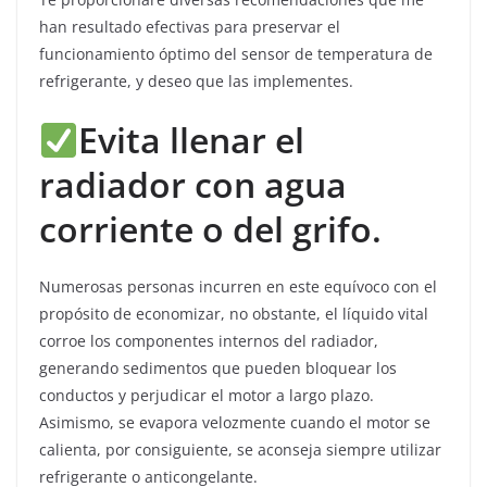
han resultado efectivas para preservar el
funcionamiento óptimo del sensor de temperatura de
refrigerante, y deseo que las implementes.
Evita llenar el
radiador con agua
corriente o del grifo.
Numerosas personas incurren en este equívoco con el
propósito de economizar, no obstante, el líquido vital
corroe los componentes internos del radiador,
generando sedimentos que pueden bloquear los
conductos y perjudicar el motor a largo plazo.
Asimismo, se evapora velozmente cuando el motor se
calienta, por consiguiente, se aconseja siempre utilizar
refrigerante o anticongelante.