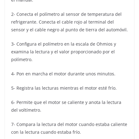
2- Conecta el polímetro al sensor de temperatura del
refrigerante. Conecta el cable rojo al terminal del
sensor y el cable negro al punto de tierra del automóvil.
3- Configura el polímetro en la escala de Ohmios y
examina la lectura y el valor proporcionado por el
polímetro.
4- Pon en marcha el motor durante unos minutos.
5- Registra las lecturas mientras el motor esté frío.
6- Permite que el motor se caliente y anota la lectura
del voltímetro.
7- Compara la lectura del motor cuando estaba caliente
con la lectura cuando estaba frío.