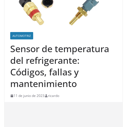
AUTOMOTRIZ
Sensor de temperatura
del refrigerante:
Códigos, fallas y
mantenimiento
11 de junio de 2023
ricardo