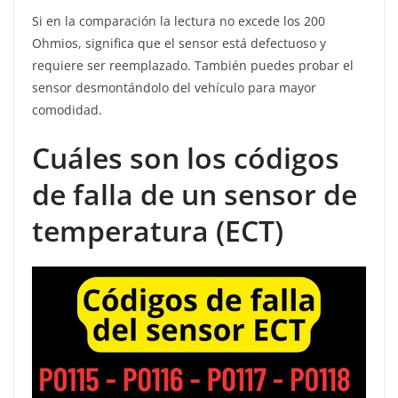
Si en la comparación la lectura no excede los 200
Ohmios, significa que el sensor está defectuoso y
requiere ser reemplazado. También puedes probar el
sensor desmontándolo del vehículo para mayor
comodidad.
Cuáles son los códigos
de falla de un sensor de
temperatura (ECT)