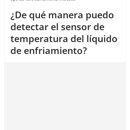
¿De qué manera puedo
detectar el sensor de
temperatura del líquido
de enfriamiento?