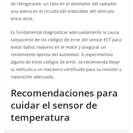
de refrigerante, un fallo en el ventilador del radiador,
una avería en el circuito del ordenador del vehículo,
entre otros.
Es fundamental diagnosticar adecuadamente la causa
subyacente de los códigos de error del sensor ECT para
evitar daños mayores en el motor y asegurar un
rendimiento óptimo del automóvil. Si experimentas
alguno de estos códigos de error, se recomienda llevar
tu vehículo a un mecánico certificado para su revisión y
reparación adecuada.
Recomendaciones para
cuidar el sensor de
temperatura