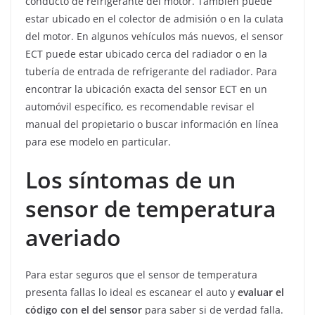
conducto de refrigerante del motor. También puede
estar ubicado en el colector de admisión o en la culata
del motor. En algunos vehículos más nuevos, el sensor
ECT puede estar ubicado cerca del radiador o en la
tubería de entrada de refrigerante del radiador. Para
encontrar la ubicación exacta del sensor ECT en un
automóvil específico, es recomendable revisar el
manual del propietario o buscar información en línea
para ese modelo en particular.
Los síntomas de un
sensor de temperatura
averiado
Para estar seguros que el sensor de temperatura
presenta fallas lo ideal es escanear el auto y
evaluar el
código con el del sensor
para saber si de verdad falla.