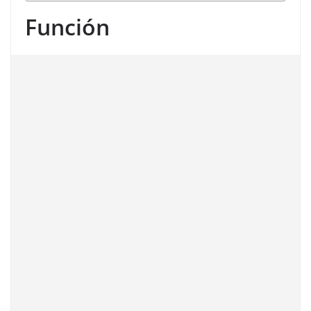
Función