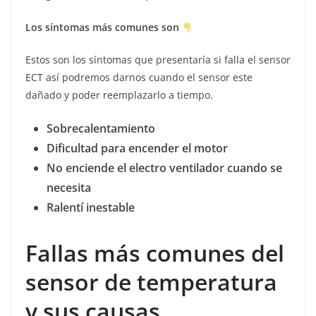
Los síntomas más comunes son
Estos son los síntomas que presentaría si falla el sensor
ECT así podremos darnos cuando el sensor este
dañado y poder reemplazarlo a tiempo.
Sobrecalentamiento
Dificultad para encender el motor
No enciende el electro ventilador cuando se
necesita
Ralentí inestable
Fallas más comunes del
sensor de temperatura
y sus causas