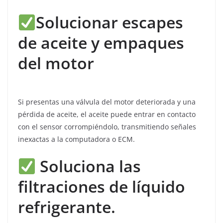
Solucionar escapes
de aceite y empaques
del motor
Si presentas una válvula del motor deteriorada y una
pérdida de aceite, el aceite puede entrar en contacto
con el sensor corrompiéndolo, transmitiendo señales
inexactas a la computadora o ECM.
Soluciona las
filtraciones de líquido
refrigerante.