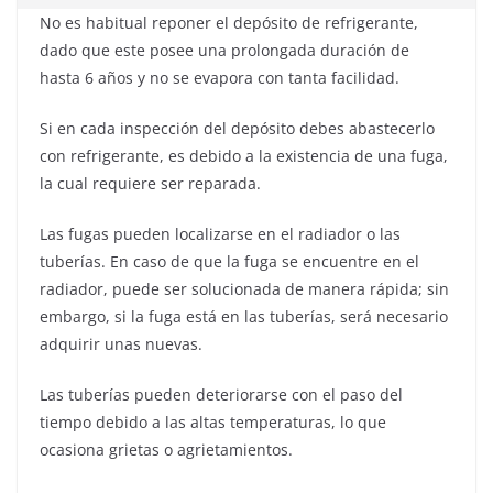
No es habitual reponer el depósito de refrigerante,
dado que este posee una prolongada duración de
hasta 6 años y no se evapora con tanta facilidad.
Si en cada inspección del depósito debes abastecerlo
con refrigerante, es debido a la existencia de una fuga,
la cual requiere ser reparada.
Las fugas pueden localizarse en el radiador o las
tuberías. En caso de que la fuga se encuentre en el
radiador, puede ser solucionada de manera rápida; sin
embargo, si la fuga está en las tuberías, será necesario
adquirir unas nuevas.
Las tuberías pueden deteriorarse con el paso del
tiempo debido a las altas temperaturas, lo que
ocasiona grietas o agrietamientos.