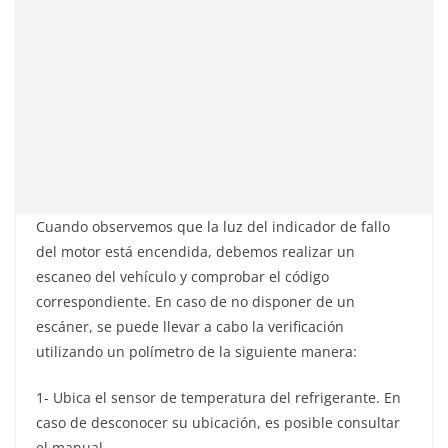
Cuando observemos que la luz del indicador de fallo
del motor está encendida, debemos realizar un
escaneo del vehículo y comprobar el código
correspondiente. En caso de no disponer de un
escáner, se puede llevar a cabo la verificación
utilizando un polímetro de la siguiente manera:
1- Ubica el sensor de temperatura del refrigerante. En
caso de desconocer su ubicación, es posible consultar
el manual.