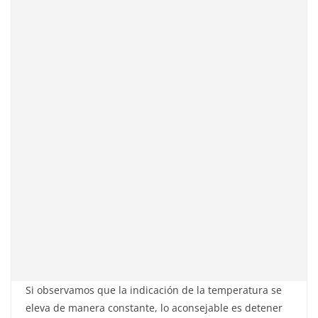
Si observamos que la indicación de la temperatura se
eleva de manera constante, lo aconsejable es detener