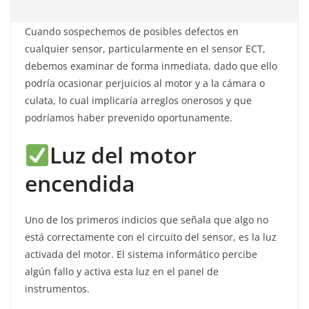
Cuando sospechemos de posibles defectos en
cualquier sensor, particularmente en el sensor ECT,
debemos examinar de forma inmediata, dado que ello
podría ocasionar perjuicios al motor y a la cámara o
culata, lo cual implicaría arreglos onerosos y que
podríamos haber prevenido oportunamente.
Luz del motor
encendida
Uno de los primeros indicios que señala que algo no
está correctamente con el circuito del sensor, es la luz
activada del motor. El sistema informático percibe
algún fallo y activa esta luz en el panel de
instrumentos.